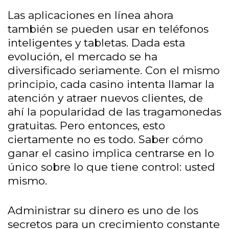
Las aplicaciones en línea ahora
también se pueden usar en teléfonos
inteligentes y tabletas. Dada esta
evolución, el mercado se ha
diversificado seriamente. Con el mismo
principio, cada casino intenta llamar la
atención y atraer nuevos clientes, de
ahí la popularidad de las tragamonedas
gratuitas. Pero entonces, esto
ciertamente no es todo. Saber cómo
ganar el casino implica centrarse en lo
único sobre lo que tiene control: usted
mismo.
Administrar su dinero es uno de los
secretos para un crecimiento constante