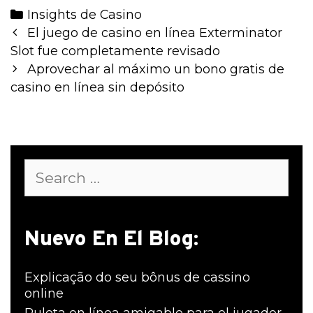
Categories
Insights de Casino
Post
El juego de casino en línea Exterminator
navigation
Slot fue completamente revisado
Aprovechar al máximo un bono gratis de
casino en línea sin depósito
Search
for:
Nuevo En El Blog:
Explicação do seu bônus de cassino
online
Ruleta en línea amigable para el jugador