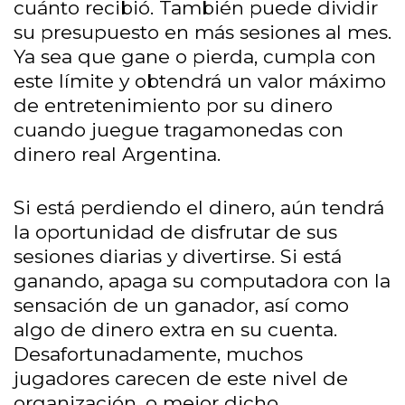
cuánto recibió. También puede dividir
su presupuesto en más sesiones al mes.
Ya sea que gane o pierda, cumpla con
este límite y obtendrá un valor máximo
de entretenimiento por su dinero
cuando juegue tragamonedas con
dinero real Argentina.
Si está perdiendo el dinero, aún tendrá
la oportunidad de disfrutar de sus
sesiones diarias y divertirse. Si está
ganando, apaga su computadora con la
sensación de un ganador, así como
algo de dinero extra en su cuenta.
Desafortunadamente, muchos
jugadores carecen de este nivel de
organización, o mejor dicho,