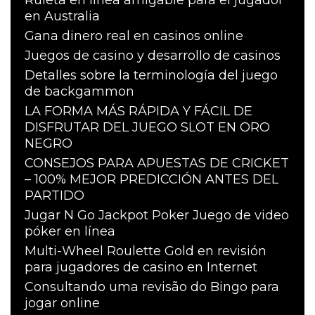
en Australia
Gana dinero real en casinos online
Juegos de casino y desarrollo de casinos
Detalles sobre la terminología del juego
de backgammon
LA FORMA MÁS RÁPIDA Y FÁCIL DE
DISFRUTAR DEL JUEGO SLOT EN ORO
NEGRO
CONSEJOS PARA APUESTAS DE CRICKET
– 100% MEJOR PREDICCIÓN ANTES DEL
PARTIDO
Jugar N Go Jackpot Poker Juego de video
póker en línea
Multi-Wheel Roulette Gold en revisión
para jugadores de casino en Internet
Consultando uma revisão do Bingo para
jogar online