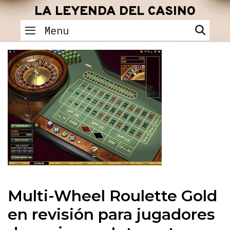
Skip
LA LEYENDA DEL CASINO
to
SEA
Menu
content
Multi-Wheel Roulette Gold
en revisión para jugadores