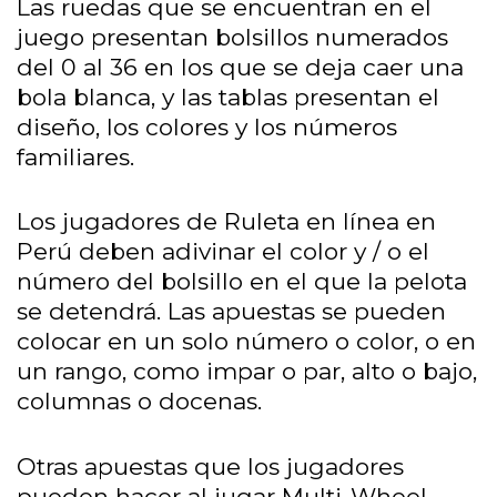
Las ruedas que se encuentran en el
juego presentan bolsillos numerados
del 0 al 36 en los que se deja caer una
bola blanca, y las tablas presentan el
diseño, los colores y los números
familiares.
Los jugadores de Ruleta en línea en
Perú deben adivinar el color y / o el
número del bolsillo en el que la pelota
se detendrá. Las apuestas se pueden
colocar en un solo número o color, o en
un rango, como impar o par, alto o bajo,
columnas o docenas.
Otras apuestas que los jugadores
pueden hacer al jugar Multi-Wheel