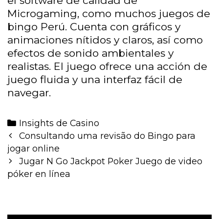
el software de calidad de
Microgaming, como muchos juegos de
bingo Perú. Cuenta con gráficos y
animaciones nítidos y claros, así como
efectos de sonido ambientales y
realistas. El juego ofrece una acción de
juego fluida y una interfaz fácil de
navegar.
Categories
Insights de Casino
Post
Consultando uma revisão do Bingo para
navigation
jogar online
Jugar N Go Jackpot Poker Juego de video
póker en línea