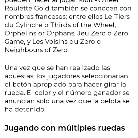
Roulette Gold también se conocen con
nombres franceses; entre ellos Le Tiers
du Cylindre o Thirds of the Wheel,
Orphelins or Orphans, Jeu Zero o Zero
Game, y Les Voisins du Zero o
Neighbours of Zero.
Una vez que se han realizado las
apuestas, los jugadores seleccionarían
el botón apropiado para hacer girar la
rueda. El color y el número ganador se
anuncian solo una vez que la pelota se
ha detenido.
Jugando con múltiples ruedas