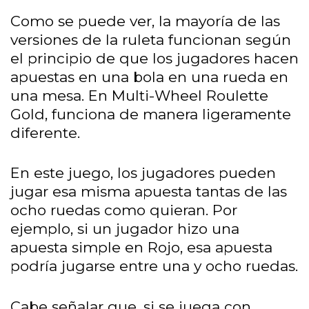
Como se puede ver, la mayoría de las
versiones de la ruleta funcionan según
el principio de que los jugadores hacen
apuestas en una bola en una rueda en
una mesa. En Multi-Wheel Roulette
Gold, funciona de manera ligeramente
diferente.
En este juego, los jugadores pueden
jugar esa misma apuesta tantas de las
ocho ruedas como quieran. Por
ejemplo, si un jugador hizo una
apuesta simple en Rojo, esa apuesta
podría jugarse entre una y ocho ruedas.
Cabe señalar que, si se juega con