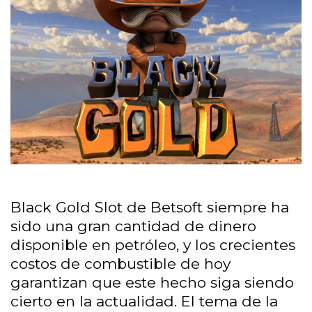
Black Gold Slot de Betsoft siempre ha
sido una gran cantidad de dinero
disponible en petróleo, y los crecientes
costos de combustible de hoy
garantizan que este hecho siga siendo
cierto en la actualidad. El tema de la