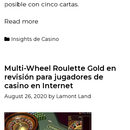
posible con cinco cartas.
Jugar
Read more
N
Go
Categories
Insights de Casino
Jackpot
Poker
Juego
Multi-Wheel Roulette Gold en
de
video
revisión para jugadores de
póker
casino en Internet
en
August 26, 2020
by
Lamont Land
línea