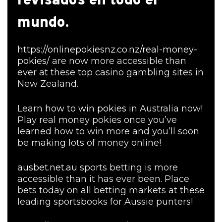
revisados ​​​​en todo el
mundo.
https://onlinepokiesnz.co.nz/real-money-
pokies/
are now more accessible than
ever at these top casino gambling sites in
New Zealand.
Learn
how to win pokies
in Australia now!
Play real money pokies once you’ve
learned how to win more and you’ll soon
be making lots of money online!
ausbet.net.au
sports betting is more
accessible than it has ever been. Place
bets today on all betting markets at these
leading sportsbooks for Aussie punters!