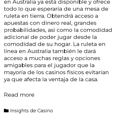
en Australia ya está disponible y ofrece
todo lo que esperaría de una mesa de
ruleta en tierra. Obtendrá acceso a
apuestas con dinero real, grandes
probabilidades, así como la comodidad
adicional de poder jugar desde la
comodidad de su hogar. La ruleta en
línea en Australia también le dará
acceso a muchas reglas y opciones
amigables para el jugador que la
mayoría de los casinos físicos evitarían
ya que afecta la ventaja de la casa.
Ruleta
Read more
en
línea
Categories
Insights de Casino
amigable