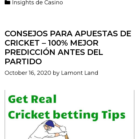
Categories
Insights de Casino
RÁPIDA
Y
FÁCIL
CONSEJOS PARA APUESTAS DE
DE
DISFRUTAR
CRICKET – 100% MEJOR
DEL
PREDICCIÓN ANTES DEL
JUEGO
PARTIDO
SLOT
October 16, 2020
by
Lamont Land
EN
ORO
NEGRO