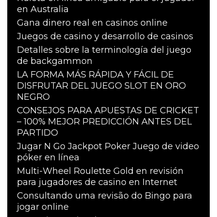
en Australia
Gana dinero real en casinos online
Juegos de casino y desarrollo de casinos
Detalles sobre la terminología del juego
de backgammon
LA FORMA MÁS RÁPIDA Y FÁCIL DE
DISFRUTAR DEL JUEGO SLOT EN ORO
NEGRO
CONSEJOS PARA APUESTAS DE CRICKET
– 100% MEJOR PREDICCIÓN ANTES DEL
PARTIDO
Jugar N Go Jackpot Poker Juego de video
póker en línea
Multi-Wheel Roulette Gold en revisión
para jugadores de casino en Internet
Consultando uma revisão do Bingo para
jogar online