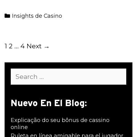
uma
revisão
Categories
Insights de Casino
do
Bingo
para
Post
1
2
…
4
Next →
jogar
navigation
online
Search
for:
Nuevo En El Blog:
Explicação do seu bônus de cassino
online
Ruleta en línea amigable para el jugador