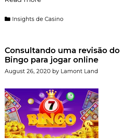
Wheel
Roulette
Categories
Insights de Casino
Gold
en
revisión
Consultando uma revisão do
para
jugadores
Bingo para jogar online
de
August 26, 2020
by
Lamont Land
casino
en
Internet