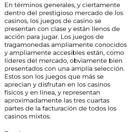
En términos generales, y ciertamente
dentro del prestigioso mercado de los
casinos, los juegos de casino se
presentan con clase y están llenos de
acción para jugar. Los juegos de
tragamonedas ampliamente conocidos
y ampliamente accesibles están, como
líderes del mercado, obviamente bien
presentados con una amplia selección.
Estos son los juegos que más se
aprecian y disfrutan en los casinos
físicos y en línea, y representan
aproximadamente las tres cuartas
partes de la facturación de todos los
casinos mixtos.