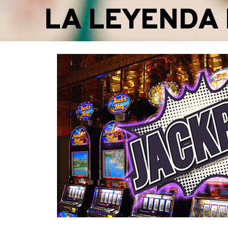
Skip
LA LEYENDA 
to
content