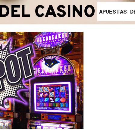
DEL CASINO
APUESTAS D