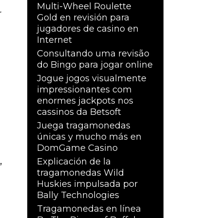
Multi-Wheel Roulette
r
Gold en revisión para
jugadores de casino en
Internet
Consultando uma revisão
do Bingo para jogar online
Jogue jogos visualmente
impressionantes com
enormes jackpots nos
cassinos da Betsoft
Juega tragamonedas
únicas y mucho más en
DomGame Casino
,
Explicación de la
tragamonedas Wild
Huskies impulsada por
Bally Technologies
Tragamonedas en línea