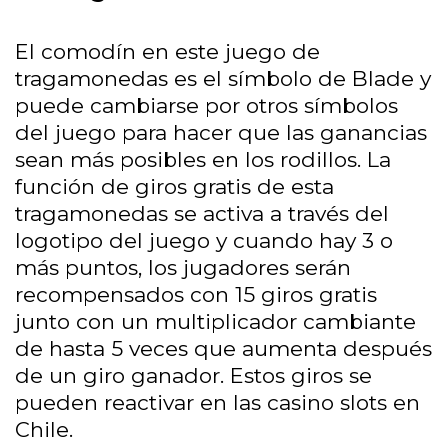
El comodín en este juego de
tragamonedas es el símbolo de Blade y
puede cambiarse por otros símbolos
del juego para hacer que las ganancias
sean más posibles en los rodillos. La
función de giros gratis de esta
tragamonedas se activa a través del
logotipo del juego y cuando hay 3 o
más puntos, los jugadores serán
recompensados ​​con 15 giros gratis
junto con un multiplicador cambiante
de hasta 5 veces que aumenta después
de un giro ganador. Estos giros se
pueden reactivar en las casino slots en
Chile.