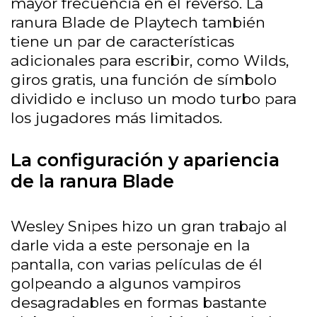
mayor frecuencia en el reverso. La
ranura Blade de Playtech también
tiene un par de características
adicionales para escribir, como Wilds,
giros gratis, una función de símbolo
dividido e incluso un modo turbo para
los jugadores más limitados.
La configuración y apariencia
de la ranura Blade
Wesley Snipes hizo un gran trabajo al
darle vida a este personaje en la
pantalla, con varias películas de él
golpeando a algunos vampiros
desagradables en formas bastante