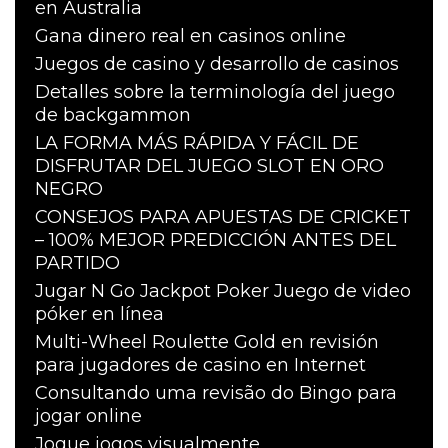
en Australia
Gana dinero real en casinos online
Juegos de casino y desarrollo de casinos
Detalles sobre la terminología del juego
de backgammon
LA FORMA MÁS RÁPIDA Y FÁCIL DE
DISFRUTAR DEL JUEGO SLOT EN ORO
NEGRO
CONSEJOS PARA APUESTAS DE CRICKET
– 100% MEJOR PREDICCIÓN ANTES DEL
PARTIDO
Jugar N Go Jackpot Poker Juego de video
póker en línea
Multi-Wheel Roulette Gold en revisión
para jugadores de casino en Internet
Consultando uma revisão do Bingo para
jogar online
Jogue jogos visualmente