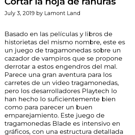
Cortar la hoja de ranuras
July 3, 2019
by
Lamont Land
Basado en las películas y libros de
historietas del mismo nombre, este es
un juego de tragamonedas sobre un
cazador de vampiros que se propone
derrotar a estos engendros del mal.
Parece una gran aventura para los
carretes de un video tragamonedas,
pero los desarrolladores Playtech lo
han hecho lo suficientemente bien
como para parecer un buen
emparejamiento. Este juego de
tragamonedas Blade es intensivo en
gráficos, con una estructura detallada