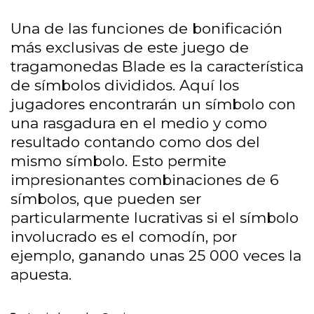
Una de las funciones de bonificación
más exclusivas de este juego de
tragamonedas Blade es la característica
de símbolos divididos. Aquí los
jugadores encontrarán un símbolo con
una rasgadura en el medio y como
resultado contando como dos del
mismo símbolo. Esto permite
impresionantes combinaciones de 6
símbolos, que pueden ser
particularmente lucrativas si el símbolo
involucrado es el comodín, por
ejemplo, ganando unas 25 000 veces la
apuesta.