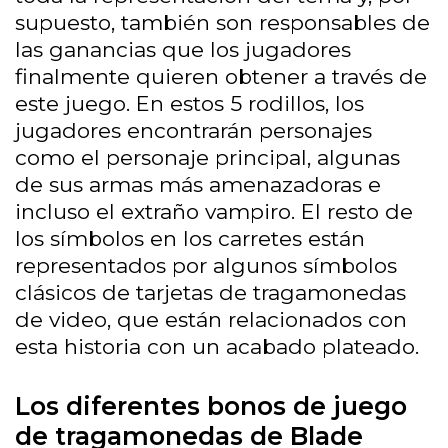
supuesto, también son responsables de
las ganancias que los jugadores
finalmente quieren obtener a través de
este juego. En estos 5 rodillos, los
jugadores encontrarán personajes
como el personaje principal, algunas
de sus armas más amenazadoras e
incluso el extraño vampiro. El resto de
los símbolos en los carretes están
representados por algunos símbolos
clásicos de tarjetas de tragamonedas
de video, que están relacionados con
esta historia con un acabado plateado.
Los diferentes bonos de juego
de tragamonedas de Blade