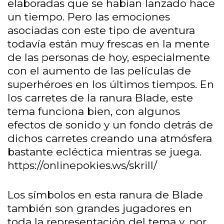
elaboradas que se habían lanzado hace
un tiempo. Pero las emociones
asociadas con este tipo de aventura
todavía están muy frescas en la mente
de las personas de hoy, especialmente
con el aumento de las películas de
superhéroes en los últimos tiempos. En
los carretes de la ranura Blade, este
tema funciona bien, con algunos
efectos de sonido y un fondo detrás de
dichos carretes creando una atmósfera
bastante ecléctica mientras se juega.
https://onlinepokies.ws/skrill/
Los símbolos en esta ranura de Blade
también son grandes jugadores en
toda la representación del tema y, por