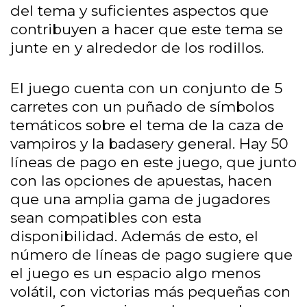
del tema y suficientes aspectos que
contribuyen a hacer que este tema se
junte en y alrededor de los rodillos.
El juego cuenta con un conjunto de 5
carretes con un puñado de símbolos
temáticos sobre el tema de la caza de
vampiros y la badasery general. Hay 50
líneas de pago en este juego, que junto
con las opciones de apuestas, hacen
que una amplia gama de jugadores
sean compatibles con esta
disponibilidad. Además de esto, el
número de líneas de pago sugiere que
el juego es un espacio algo menos
volátil, con victorias más pequeñas con